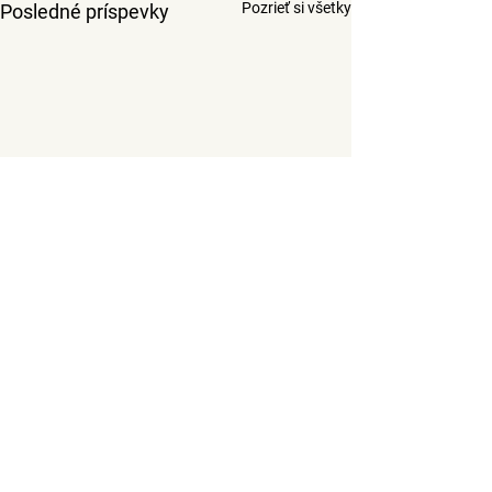
Pozrieť si všetky
Posledné príspevky
Komentáre