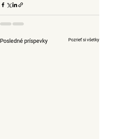
Pozrieť si všetky
Posledné príspevky