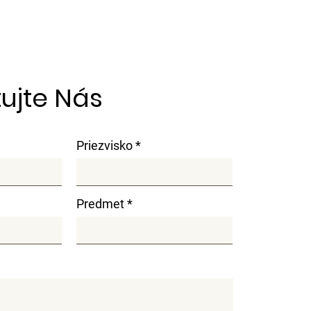
ujte Nás
Priezvisko
Predmet