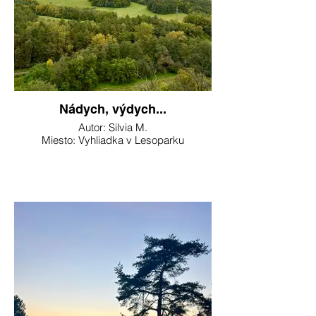
Nádych, výdych...
Autor: Silvia M.
Miesto: Vyhliadka v Lesoparku