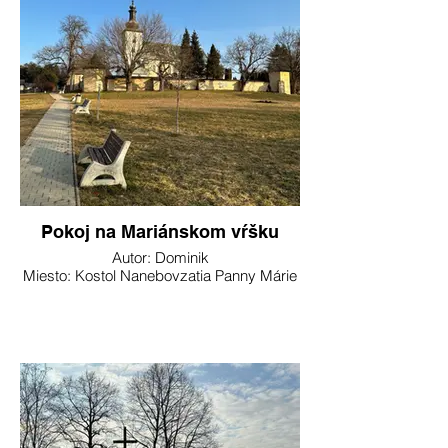
Pokoj na Mariánskom vŕšku
Autor: Dominik
Miesto: Kostol Nanebovzatia Panny Márie