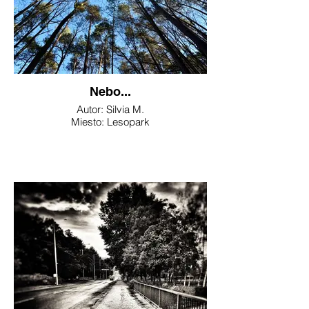
Nebo...
Autor: Silvia M.
Miesto: Lesopark