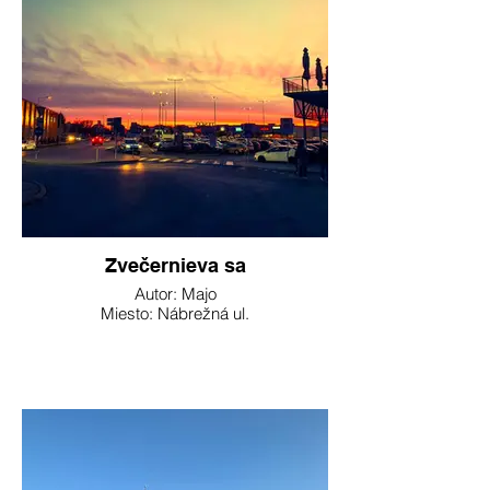
Zvečernieva sa
Autor: Majo
Miesto: Nábrežná ul.