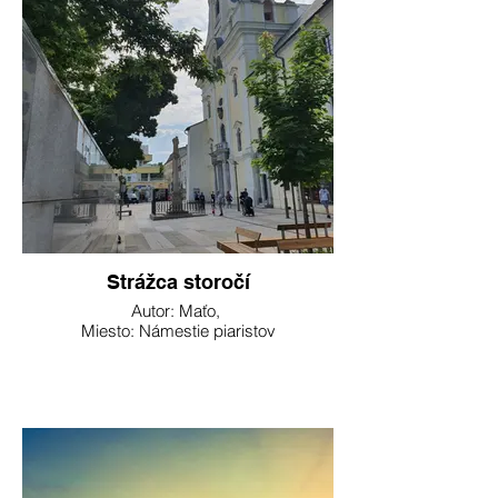
Strážca storočí
Autor: Maťo,
Miesto: Námestie piaristov