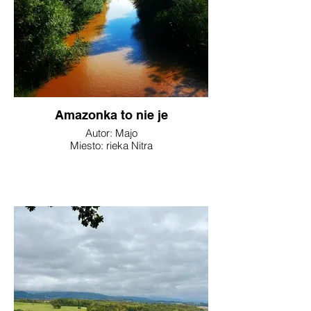
Amazonka to nie je
Autor: Majo
Miesto: rieka Nitra