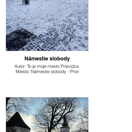
Námestie slobody
Autor: To je moje mesto Prievidza
Miesto: Námestie slobody - Prior