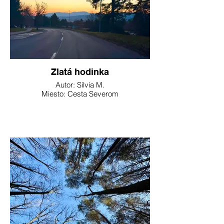
Zlatá hodinka
Autor: Silvia M.
Miesto: Cesta Severom