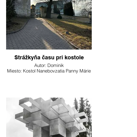
Strážkyňa času pri kostole
Autor: Dominik
Miesto: Kostol Nanebovzatia Panny Márie