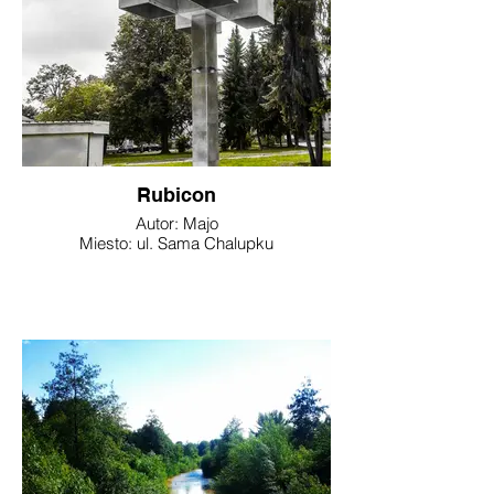
Rubicon
Autor: Majo
Miesto: ul. Sama Chalupku