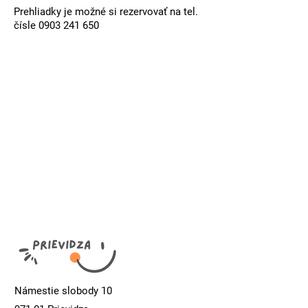
Prehliadky je možné si rezervovať na tel.
čísle
0903 241 650
Námestie slobody 10