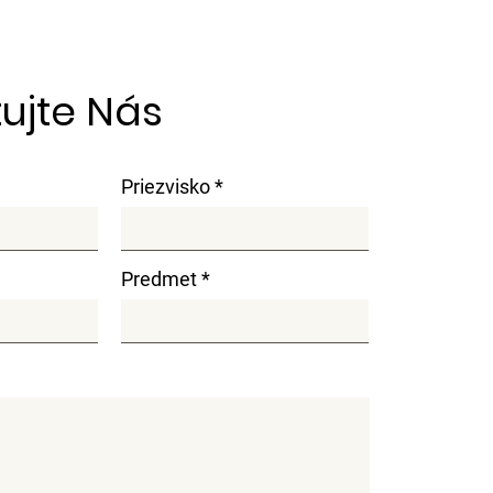
ujte Nás
Priezvisko
Predmet