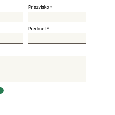
Priezvisko
Predmet