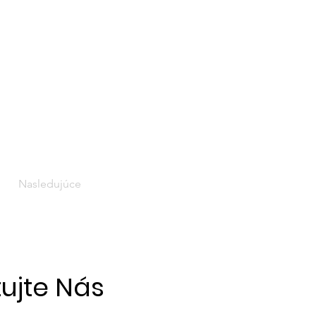
Nasledujúce
ujte Nás