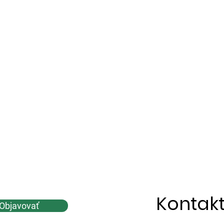
Kontakt
Objavovať